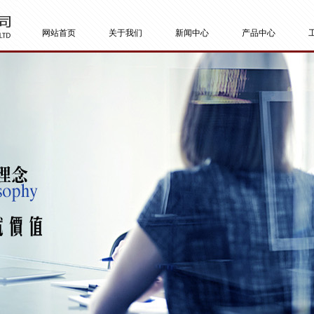
网站首页
关于我们
新闻中心
产品中心