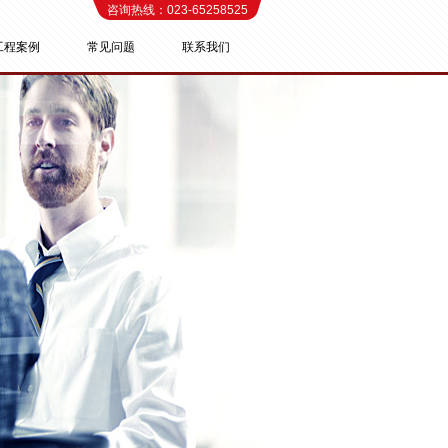
咨询热线：023-65258525
工程案例
常见问题
联系我们