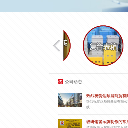
公司动态
热烈祝贺达顺昌商贸有限
热烈祝贺达顺昌商贸有限公
线……
玻璃钢警示牌制作的常见
玻璃钢警示牌制作的常见材