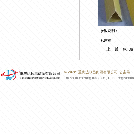
参数说明：
标志桩
上一篇
：标志桩..
©
2026 重庆达顺昌商贸有限公司 备案号：
Da shun cheong trade co., LTD. Registration