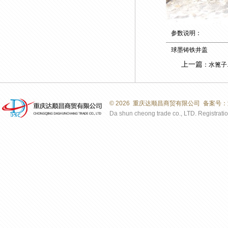
参数说明：
球墨铸铁井盖
上一篇
：水篦子..
©
2026 重庆达顺昌商贸有限公司 备案号：
Da shun cheong trade co., LTD. Registration