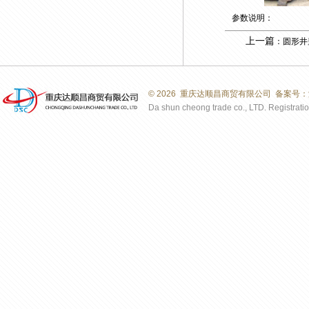
参数说明：
上一篇
：圆形井盖
©
2026 重庆达顺昌商贸有限公司 备案号：
Da shun cheong trade co., LTD. Registration